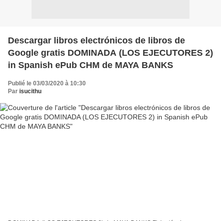
Descargar libros electrónicos de libros de
Google gratis DOMINADA (LOS EJECUTORES 2)
in Spanish ePub CHM de MAYA BANKS
Publié le 03/03/2020 à 10:30
Par
isucithu