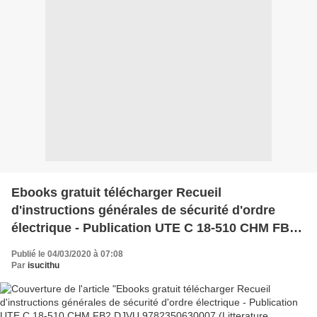
Ebooks gratuit télécharger Recueil
d'instructions générales de sécurité d'ordre
électrique - Publication UTE C 18-510 CHM FB2
DJVU 9782350630007 (Litterature Francaise)
Publié le 04/03/2020 à 07:08
Par
isucithu