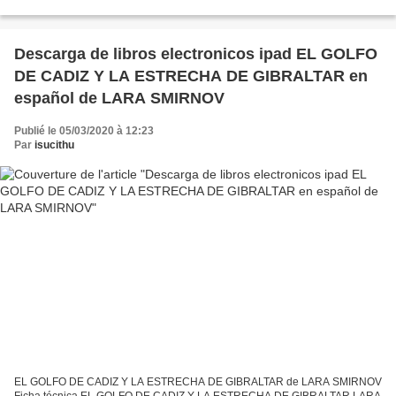
GALLEGO) MANUEL RIVAS Número de páginas: 180 Idioma:
CASTELLANO Formatos: Pdf, ePub,...
Descarga de libros electronicos ipad EL GOLFO
DE CADIZ Y LA ESTRECHA DE GIBRALTAR en
español de LARA SMIRNOV
Publié le 05/03/2020 à 12:23
Par
isucithu
EL GOLFO DE CADIZ Y LA ESTRECHA DE GIBRALTAR de LARA SMIRNOV
Ficha técnica EL GOLFO DE CADIZ Y LA ESTRECHA DE GIBRALTAR LARA