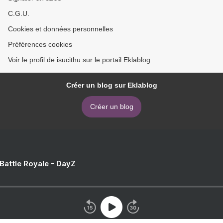
C.G.U.
Cookies et données personnelles
Préférences cookies
Voir le profil de isucithu sur le portail Eklablog
Créer un blog sur Eklablog
Créer un blog
 Battle Royale - DayZ