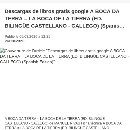
Descargas de libros gratis google A BOCA DA
TERRA = LA BOCA DE LA TIERRA (ED.
BILINGÜE CASTELLANO - GALLEGO) (Spanish
Edition)
Publié le 05/03/2020 à 12:25
Par
isucithu
A BOCA DA TERRA = LA BOCA DE LA TIERRA (ED. BILINGÜE
CASTELLANO - GALLEGO) de MANUEL RIVAS Ficha técnica A BOCA DA
TERRA = LA BOCA DE LA TIERRA (ED. BILINGÜE CASTELLANO -