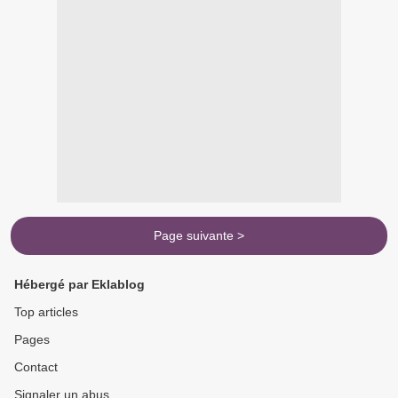
Page suivante >
Hébergé par Eklablog
Top articles
Pages
Contact
Signaler un abus