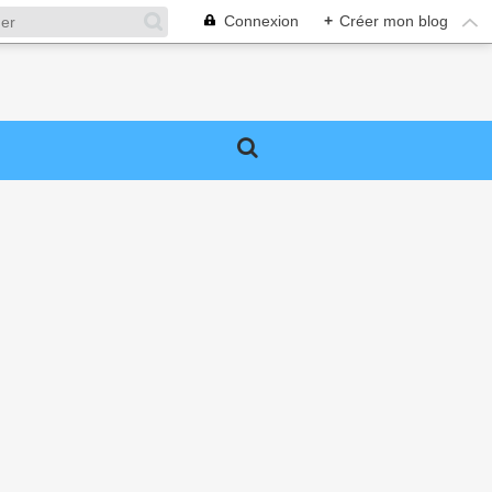
Connexion
+
Créer mon blog