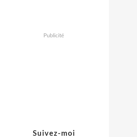
Publicité
Suivez-moi