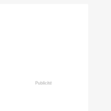
Publicité