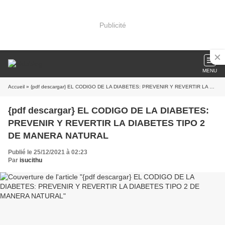
Publicité
MENU
Accueil
» {pdf descargar} EL CODIGO DE LA DIABETES: PREVENIR Y REVERTIR LA DIABETES TIPO 2 DE MANERA NATURAL
{pdf descargar} EL CODIGO DE LA DIABETES:
PREVENIR Y REVERTIR LA DIABETES TIPO 2
DE MANERA NATURAL
Publié le 25/12/2021 à 02:23
Par
isucithu