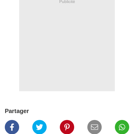
Publicité
Partager