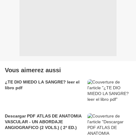
Vous aimerez aussi
¿TE DIO MIEDO LA SANGRE? leer el
libro pdf
Descargar PDF ATLAS DE ANATOMIA
VASCULAR - UN ABORDAJE
ANGIOGRAFICO (2 VOLS.) ( 2ª ED.)