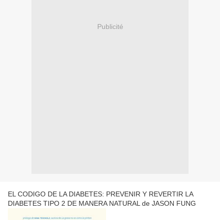
Publicité
EL CODIGO DE LA DIABETES: PREVENIR Y REVERTIR LA
DIABETES TIPO 2 DE MANERA NATURAL de JASON FUNG