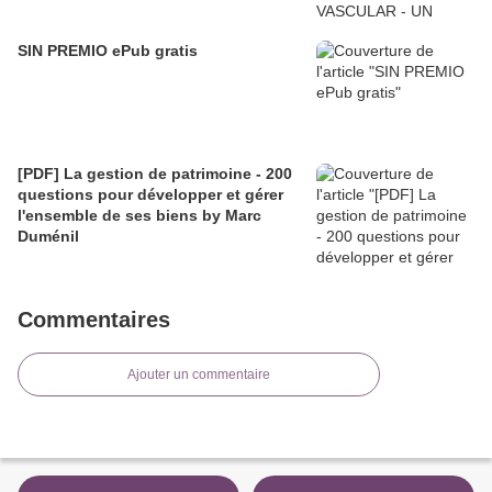
SIN PREMIO ePub gratis
[PDF] La gestion de patrimoine - 200
questions pour développer et gérer
l'ensemble de ses biens by Marc
Duménil
Commentaires
Ajouter un commentaire