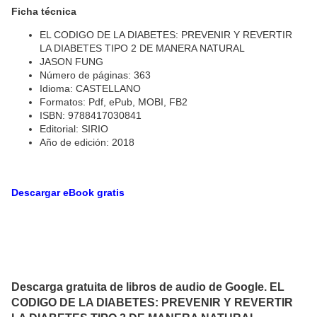
Ficha técnica
EL CODIGO DE LA DIABETES: PREVENIR Y REVERTIR
LA DIABETES TIPO 2 DE MANERA NATURAL
JASON FUNG
Número de páginas: 363
Idioma: CASTELLANO
Formatos: Pdf, ePub, MOBI, FB2
ISBN: 9788417030841
Editorial: SIRIO
Año de edición: 2018
Descargar eBook gratis
Descarga gratuita de libros de audio de Google. EL
CODIGO DE LA DIABETES: PREVENIR Y REVERTIR