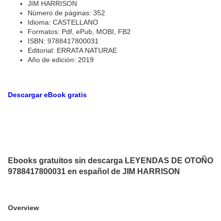
JIM HARRISON
Número de páginas: 352
Idioma: CASTELLANO
Formatos: Pdf, ePub, MOBI, FB2
ISBN: 9788417800031
Editorial: ERRATA NATURAE
Año de edición: 2019
Descargar eBook gratis
Ebooks gratuitos sin descarga LEYENDAS DE OTOÑO
9788417800031 en español de JIM HARRISON
Overview