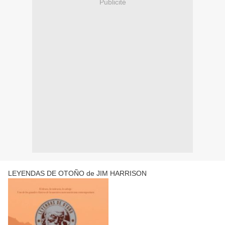
Publicité
LEYENDAS DE OTOÑO de JIM HARRISON