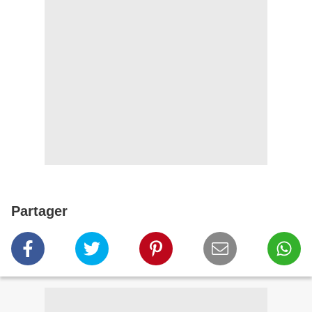
Partager