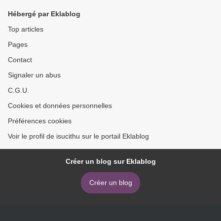
Hébergé par Eklablog
Top articles
Pages
Contact
Signaler un abus
C.G.U.
Cookies et données personnelles
Préférences cookies
Voir le profil de isucithu sur le portail Eklablog
Créer un blog sur Eklablog
Créer un blog