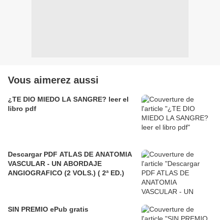
Vous aimerez aussi
¿TE DIO MIEDO LA SANGRE? leer el
libro pdf
Descargar PDF ATLAS DE ANATOMIA
VASCULAR - UN ABORDAJE
ANGIOGRAFICO (2 VOLS.) ( 2ª ED.)
SIN PREMIO ePub gratis