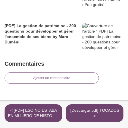
[PDF] La gestion de patrimoine - 200
questions pour développer et gérer
l'ensemble de ses biens by Marc
Duménil
Commentaires
Ajouter un commentaire
< [PDF] ESO NO ESTABA
[Descargar pdf] TOCADOS
EN MI LIBRO DE HISTORIA
>
DE LA MEDICINA
descargar gratis