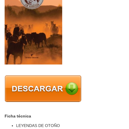
Ficha técnica
LEYENDAS DE OTOÑO